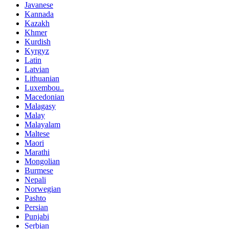
Javanese
Kannada
Kazakh
Khmer
Kurdish
Kyrgyz
Latin
Latvian
Lithuanian
Luxembou..
Macedonian
Malagasy
Malay
Malayalam
Maltese
Maori
Marathi
Mongolian
Burmese
Nepali
Norwegian
Pashto
Persian
Punjabi
Serbian